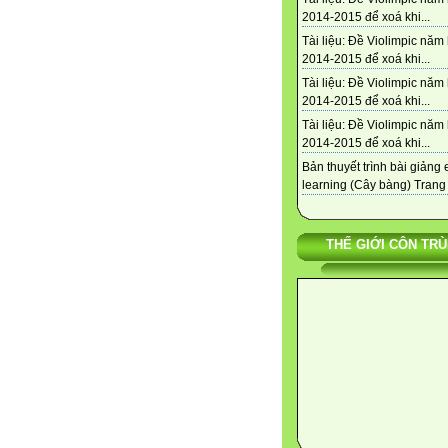
2014-2015 để xoá khi...
Tài liệu: Đề Violimpic năm
2014-2015 để xoá khi...
Tài liệu: Đề Violimpic năm
2014-2015 để xoá khi...
Tài liệu: Đề Violimpic năm
2014-2015 để xoá khi...
Bản thuyết trình bài giảng 
learning (Cây bàng) Trang b
THẾ GIỚI CÔN TR